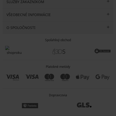
SLUŽBY ZÁKAZNÍKOM
VŠEOBECNÉ INFORMÁCIE
O SPOLOČNOSTI
Spoľahlivý obchod
Platobné metódy
Dopravcovia