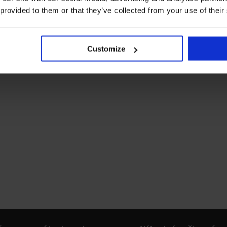
 provided to them or that they’ve collected from your use of their
Customize