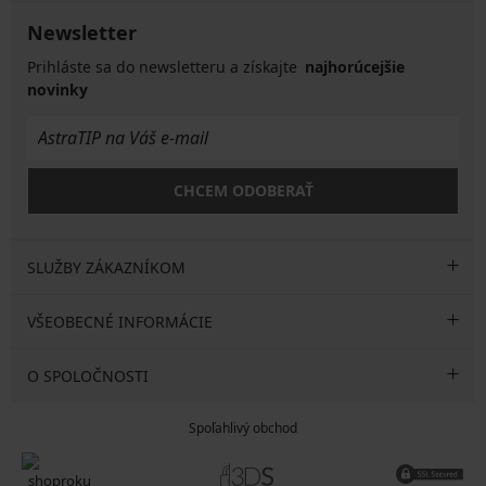
Newsletter
Prihláste sa do newsletteru a získajte
najhorúcejšie
novinky
CHCEM ODOBERAŤ
SLUŽBY ZÁKAZNÍKOM
VŠEOBECNÉ INFORMÁCIE
O SPOLOČNOSTI
Spoľahlivý obchod