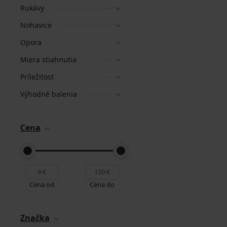
Rukávy
Nohavice
Opora
Miera stiahnutia
Príležitosť
Výhodné balenia
Cena
Cena od
Cena do
Značka