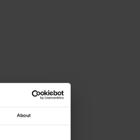
About