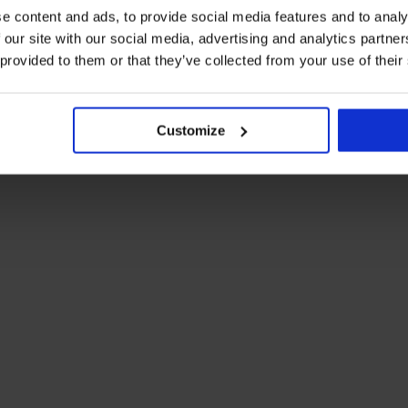
e content and ads, to provide social media features and to analy
 our site with our social media, advertising and analytics partn
 provided to them or that they’ve collected from your use of their
Customize