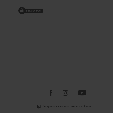
Programia - e-commerce solutions