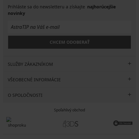
Prihláste sa do newsletteru a získajte
najhorúcejšie
novinky
CHCEM ODOBERAŤ
SLUŽBY ZÁKAZNÍKOM
VŠEOBECNÉ INFORMÁCIE
O SPOLOČNOSTI
Spoľahlivý obchod