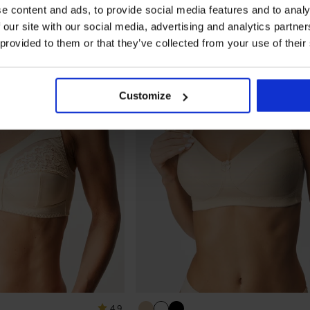
e content and ads, to provide social media features and to analy
 our site with our social media, advertising and analytics partn
 provided to them or that they’ve collected from your use of their
Customize
4,9