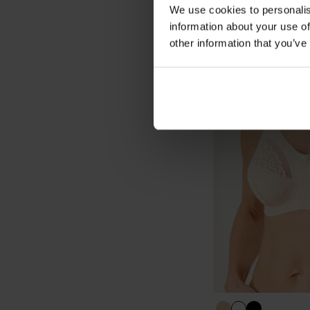
We use cookies to personalis
information about your use of
other information that you’ve