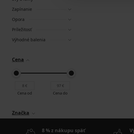
Zapínanie
Opora
Príležitosť
Výhodné balenia
Cena
Cena od
Cena do
Značka
8 % z nákupu späť
V