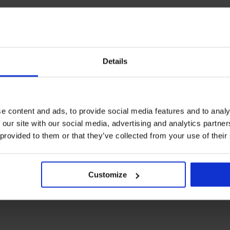
Details
e content and ads, to provide social media features and to analy
 our site with our social media, advertising and analytics partn
 provided to them or that they’ve collected from your use of their
Customize