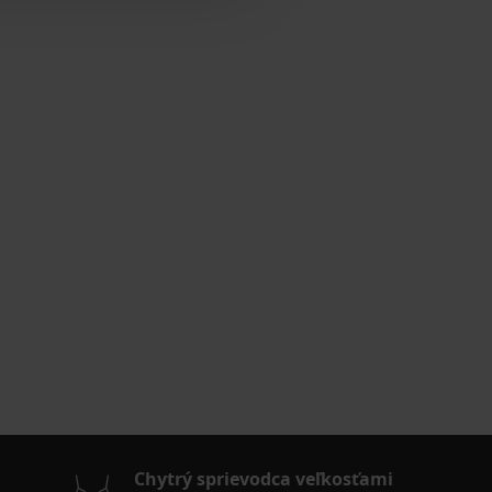
Chytrý sprievodca veľkosťami