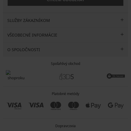
SLUŽBY ZÁKAZNÍKOM
VŠEOBECNÉ INFORMÁCIE
O SPOLOČNOSTI
Spoľahlivý obchod
Platobné metódy
Dopravcovia