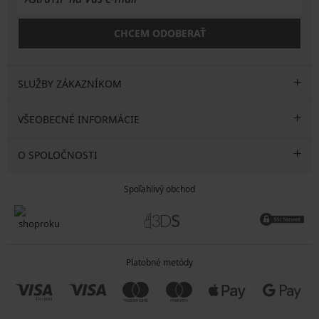
CHCEM ODOBERAŤ
SLUŽBY ZÁKAZNÍKOM
VŠEOBECNÉ INFORMÁCIE
O SPOLOČNOSTI
Spoľahlivý obchod
Platobné metódy