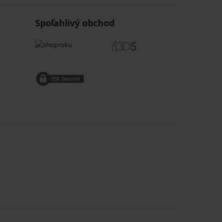
Spoľahlivý obchod