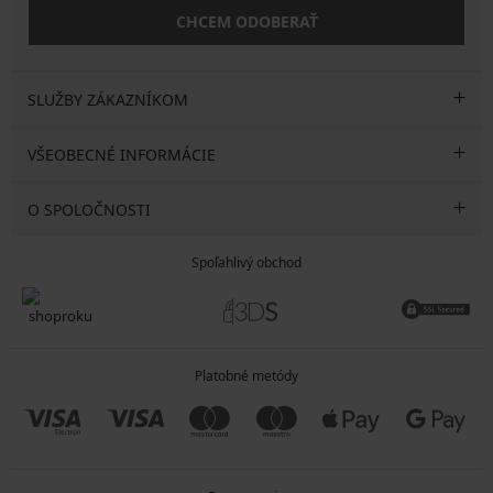
CHCEM ODOBERAŤ
SLUŽBY ZÁKAZNÍKOM
VŠEOBECNÉ INFORMÁCIE
O SPOLOČNOSTI
Spoľahlivý obchod
Platobné metódy