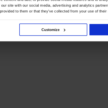
 our site with our social media, advertising and analytics partn
 provided to them or that they’ve collected from your use of their
Customize