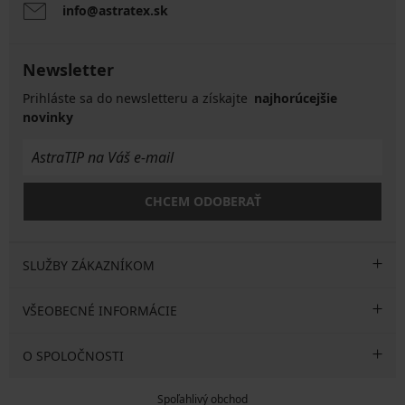
info@astratex.sk
Newsletter
Prihláste sa do newsletteru a získajte
najhorúcejšie
novinky
CHCEM ODOBERAŤ
SLUŽBY ZÁKAZNÍKOM
VŠEOBECNÉ INFORMÁCIE
O SPOLOČNOSTI
Spoľahlivý obchod