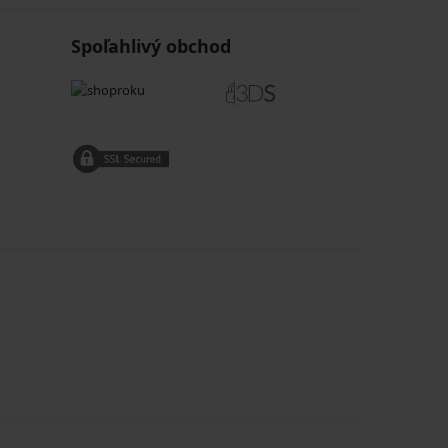
Spoľahlivý obchod