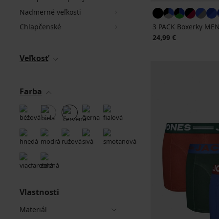
Nadmerné veľkosti
Chlapčenské
3 PACK Boxerky MEN
24,99 €
Veľkosť
Farba
Vlastnosti
Materiál