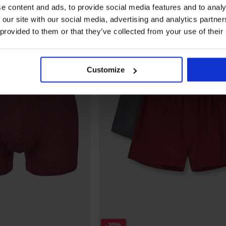
e content and ads, to provide social media features and to analy
 our site with our social media, advertising and analytics partn
 provided to them or that they’ve collected from your use of their
Customize
-30%