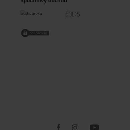
Spoľahlivý obchod