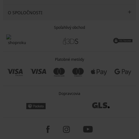
O SPOLOČNOSTI
Spoľahlivý obchod
Platobné metódy
Dopravcovia