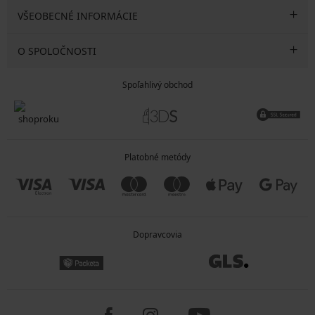
VŠEOBECNÉ INFORMÁCIE
O SPOLOČNOSTI
Spoľahlivý obchod
Platobné metódy
Dopravcovia