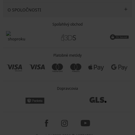
O SPOLOČNOSTI
Spoľahlivý obchod
Platobné metódy
Dopravcovia