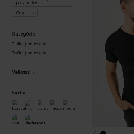
parametry
Gino
Kategórie
Tielka pod košele
Tričká pod košele
Veľkosť
Farba