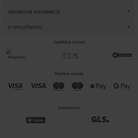
VŠEOBECNÉ INFORMÁCIE
O SPOLOČNOSTI
Spoľahlivý obchod
Platobné metódy
Dopravcovia