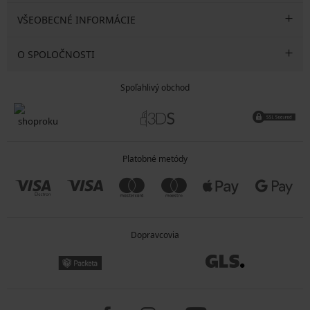
VŠEOBECNÉ INFORMÁCIE
O SPOLOČNOSTI
Spoľahlivý obchod
Platobné metódy
Dopravcovia