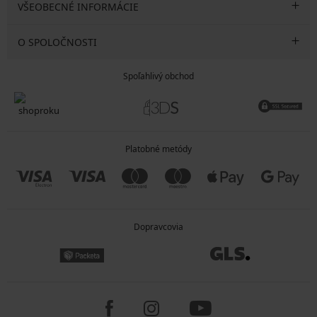
VŠEOBECNÉ INFORMÁCIE
O SPOLOČNOSTI
Spoľahlivý obchod
Platobné metódy
Dopravcovia