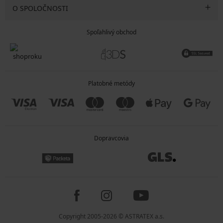
O SPOLOČNOSTI
Spoľahlivý obchod
Platobné metódy
Dopravcovia
Copyright 2005-2026 © ASTRATEX a.s.