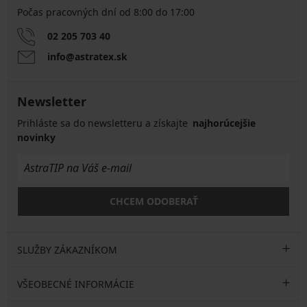
Počas pracovných dní od 8:00 do 17:00
02 205 703 40
info@astratex.sk
Newsletter
Prihláste sa do newsletteru a získajte
najhorúcejšie
novinky
CHCEM ODOBERAŤ
SLUŽBY ZÁKAZNÍKOM
VŠEOBECNÉ INFORMÁCIE