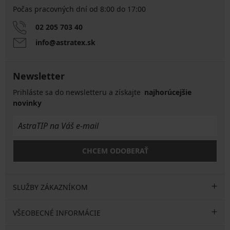
Počas pracovných dní od 8:00 do 17:00
02 205 703 40
info@astratex.sk
Newsletter
Prihláste sa do newsletteru a získajte
najhorúcejšie
novinky
CHCEM ODOBERAŤ
SLUŽBY ZÁKAZNÍKOM
VŠEOBECNÉ INFORMÁCIE