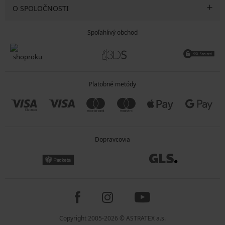
O SPOLOČNOSTI
Spoľahlivý obchod
Platobné metódy
Dopravcovia
Copyright 2005-2026 © ASTRATEX a.s.