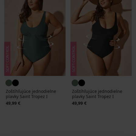
Zoštíhľujúce jednodielne
Zoštíhľujúce jednodielne
plavky Saint Tropez I
plavky Saint Tropez I
49,99 €
49,99 €