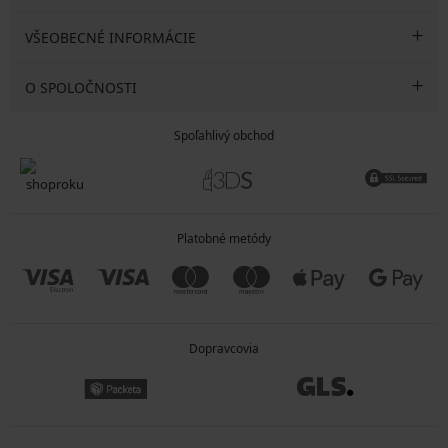
VŠEOBECNÉ INFORMÁCIE
O SPOLOČNOSTI
Spoľahlivý obchod
Platobné metódy
Dopravcovia