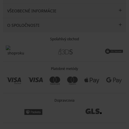
VŠEOBECNÉ INFORMÁCIE
O SPOLOČNOSTI
Spoľahlivý obchod
Platobné metódy
Dopravcovia