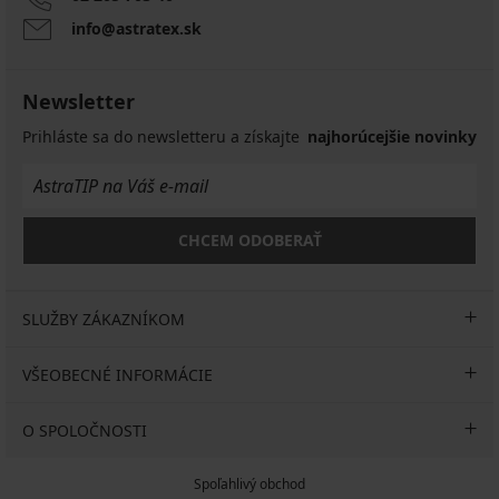
info@astratex.sk
Newsletter
Prihláste sa do newsletteru a získajte
najhorúcejšie novinky
CHCEM ODOBERAŤ
SLUŽBY ZÁKAZNÍKOM
VŠEOBECNÉ INFORMÁCIE
O SPOLOČNOSTI
Spoľahlivý obchod