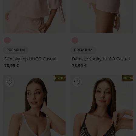
PREMIUM
PREMIUM
Dámsky top HUGO Casual
Dámske šortky HUGO Casual
78,99 €
78,99 €
LIMITED
LIMITED