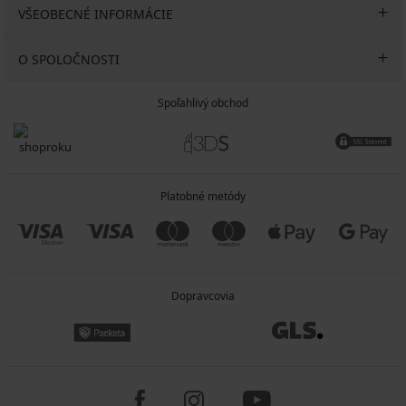
VŠEOBECNÉ INFORMÁCIE
O SPOLOČNOSTI
Spoľahlivý obchod
Platobné metódy
Dopravcovia