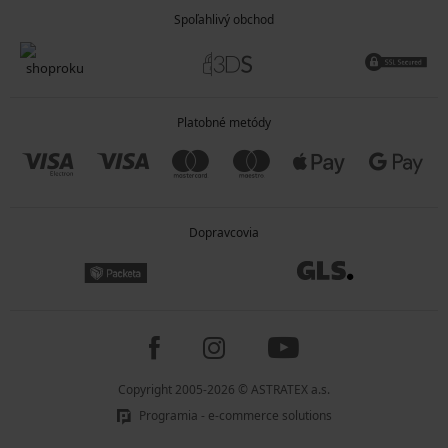
Spoľahlivý obchod
Platobné metódy
Dopravcovia
Copyright 2005-2026 © ASTRATEX a.s.
Programia - e-commerce solutions