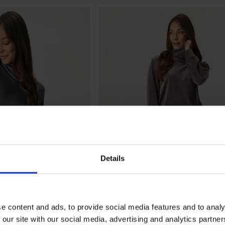
Details
e content and ads, to provide social media features and to analy
 our site with our social media, advertising and analytics partn