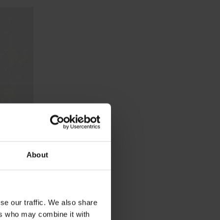
About
se our traffic. We also share
ers who may combine it with