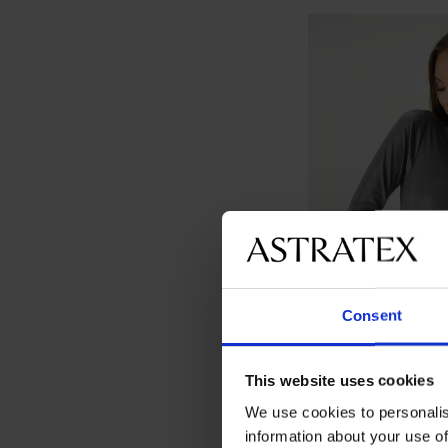
Consent
This website uses cookies
We use cookies to personalis
information about your use of