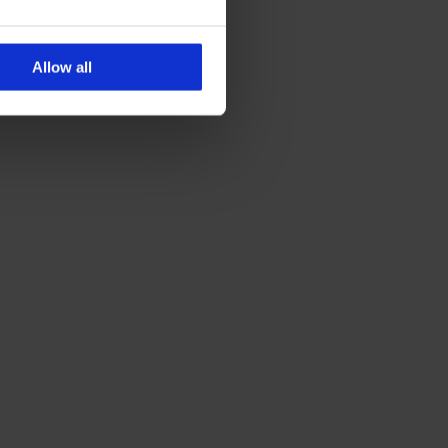
Allow all