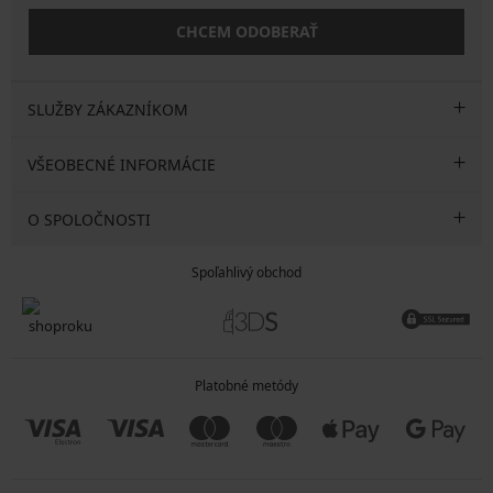
CHCEM ODOBERAŤ
SLUŽBY ZÁKAZNÍKOM
VŠEOBECNÉ INFORMÁCIE
O SPOLOČNOSTI
Spoľahlivý obchod
Platobné metódy