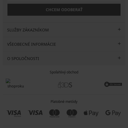
CHCEM ODOBERAŤ
SLUŽBY ZÁKAZNÍKOM
VŠEOBECNÉ INFORMÁCIE
O SPOLOČNOSTI
Spoľahlivý obchod
Platobné metódy