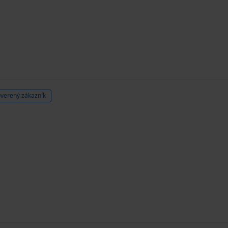
verený zákazník