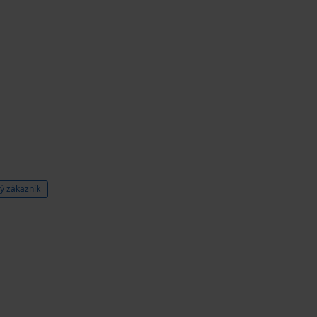
ý zákazník