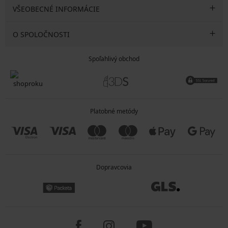
VŠEOBECNÉ INFORMÁCIE
O SPOLOČNOSTI
Spoľahlivý obchod
Platobné metódy
Dopravcovia