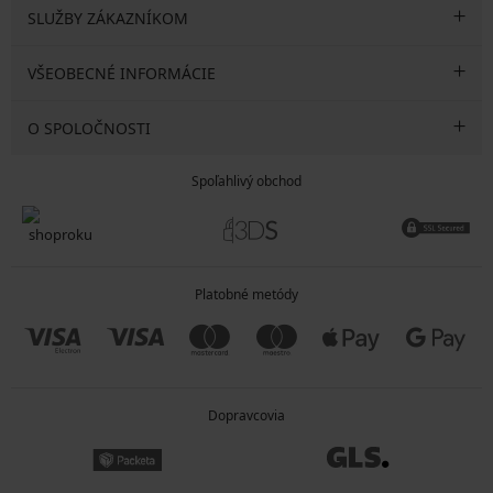
SLUŽBY ZÁKAZNÍKOM
VŠEOBECNÉ INFORMÁCIE
O SPOLOČNOSTI
Spoľahlivý obchod
Platobné metódy
Dopravcovia