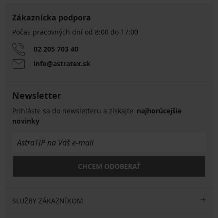
Zákaznícka podpora
Počas pracovných dní od 8:00 do 17:00
02 205 703 40
info@astratex.sk
Newsletter
Prihláste sa do newsletteru a získajte
najhorúcejšie
novinky
CHCEM ODOBERAŤ
SLUŽBY ZÁKAZNÍKOM