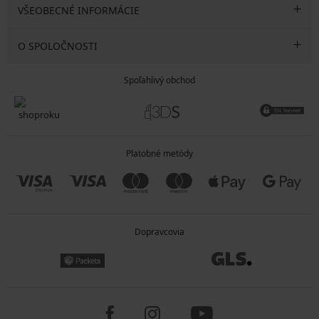
VŠEOBECNÉ INFORMÁCIE
O SPOLOČNOSTI
Spoľahlivý obchod
Platobné metódy
Dopravcovia