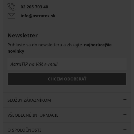
02 205 703 40
info@astratex.sk
Newsletter
Prihláste sa do newsletteru a získajte
najhorúcejšie
novinky
CHCEM ODOBERAŤ
SLUŽBY ZÁKAZNÍKOM
VŠEOBECNÉ INFORMÁCIE
O SPOLOČNOSTI