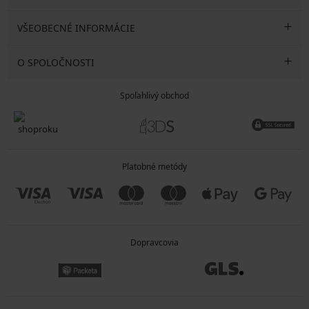
VŠEOBECNÉ INFORMÁCIE
O SPOLOČNOSTI
Spoľahlivý obchod
Platobné metódy
Dopravcovia