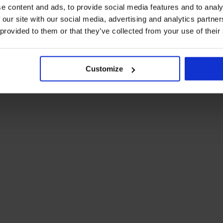
e content and ads, to provide social media features and to analy
 our site with our social media, advertising and analytics partn
 provided to them or that they’ve collected from your use of their
Customize