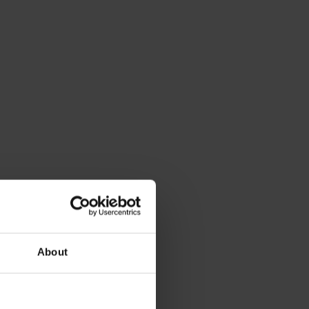
About