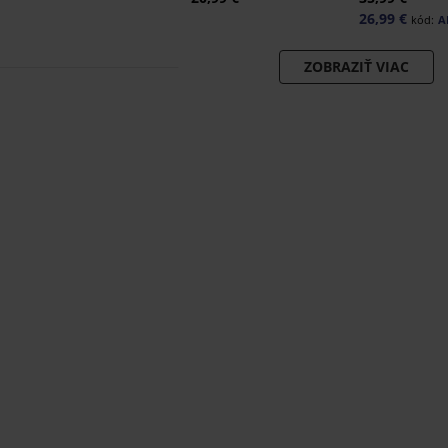
26,99 €
kód:
A
ZOBRAZIŤ VIAC