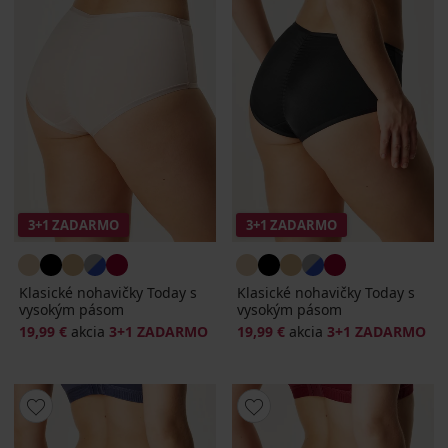
3+1 ZADARMO
3+1 ZADARMO
Klasické nohavičky Today s
Klasické nohavičky Today s
vysokým pásom
vysokým pásom
19,99 €
akcia
3+1 ZADARMO
19,99 €
akcia
3+1 ZADARMO