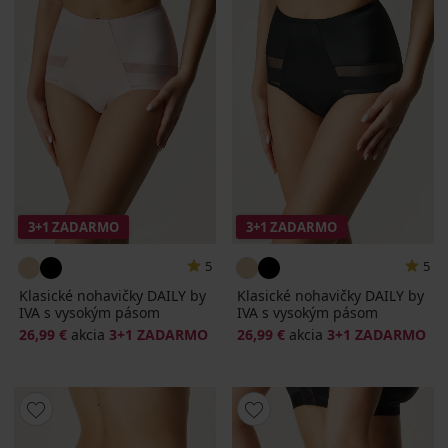
3+1 ZADARMO
3+1 ZADARMO
5
5
Klasické nohavičky DAILY by
Klasické nohavičky DAILY by
IVA s vysokým pásom
IVA s vysokým pásom
26,99 €
akcia
3+1 ZADARMO
26,99 €
akcia
3+1 ZADARMO