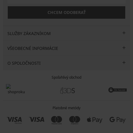
CHCEM ODOBERAŤ
SLUŽBY ZÁKAZNÍKOM
VŠEOBECNÉ INFORMÁCIE
O SPOLOČNOSTI
Spoľahlivý obchod
Platobné metódy