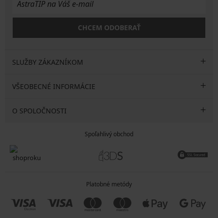
CHCEM ODOBERAŤ
SLUŽBY ZÁKAZNÍKOM
VŠEOBECNÉ INFORMÁCIE
O SPOLOČNOSTI
Spoľahlivý obchod
Platobné metódy