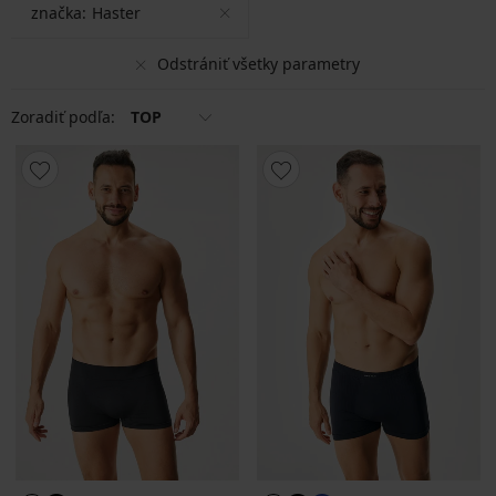
značka:
Haster
Odstrániť všetky parametry
Zoradiť podľa:
TOP