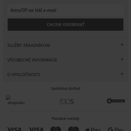
CHCEM ODOBERAŤ
SLUŽBY ZÁKAZNÍKOM
VŠEOBECNÉ INFORMÁCIE
O SPOLOČNOSTI
Spoľahlivý obchod
Platobné metódy