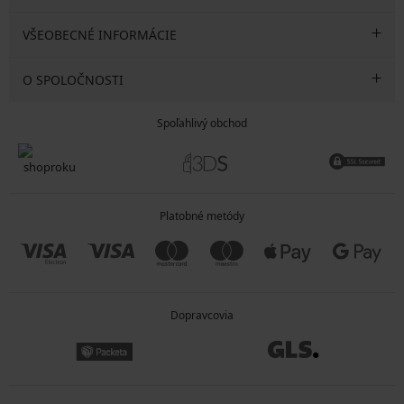
VŠEOBECNÉ INFORMÁCIE
O SPOLOČNOSTI
Spoľahlivý obchod
Platobné metódy
Dopravcovia