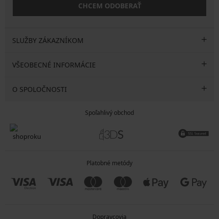
CHCEM ODOBERAŤ
SLUŽBY ZÁKAZNÍKOM
VŠEOBECNÉ INFORMÁCIE
O SPOLOČNOSTI
Spoľahlivý obchod
Platobné metódy
Dopravcovia