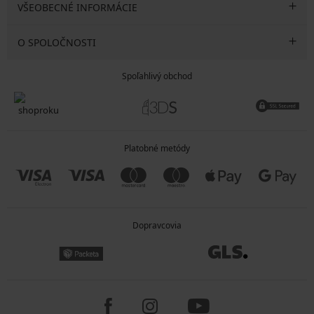
VŠEOBECNÉ INFORMÁCIE
O SPOLOČNOSTI
Spoľahlivý obchod
Platobné metódy
Dopravcovia