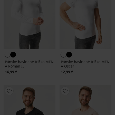
Pánske bavlnené tričko MEN-
Pánske bavlnené tričko MEN-
A Roman II
A Oscar
16,99 €
12,99 €