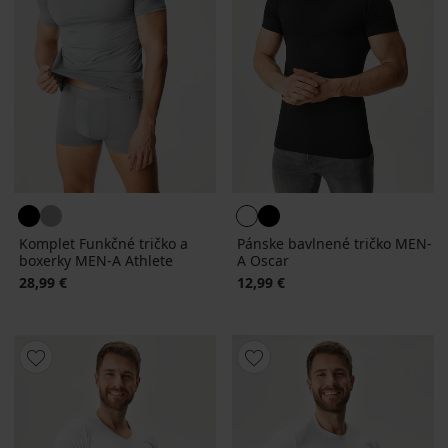
Komplet Funkčné tričko a
Pánske bavlnené tričko MEN-
boxerky MEN-A Athlete
A Oscar
28,99 €
12,99 €