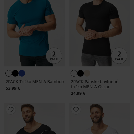
2PACK Tričko MEN-A Bamboo
2PACK Pánske bavlnené
tričko MEN-A Oscar
53,99 €
24,99 €