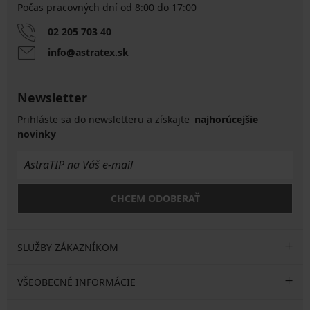
Počas pracovných dní od 8:00 do 17:00
02 205 703 40
info@astratex.sk
Newsletter
Prihláste sa do newsletteru a získajte
najhorúcejšie
novinky
CHCEM ODOBERAŤ
SLUŽBY ZÁKAZNÍKOM
VŠEOBECNÉ INFORMÁCIE