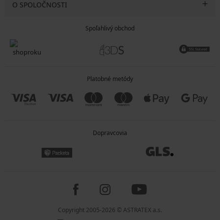
O SPOLOČNOSTI
Spoľahlivý obchod
Platobné metódy
Dopravcovia
Copyright 2005-2026 © ASTRATEX a.s.