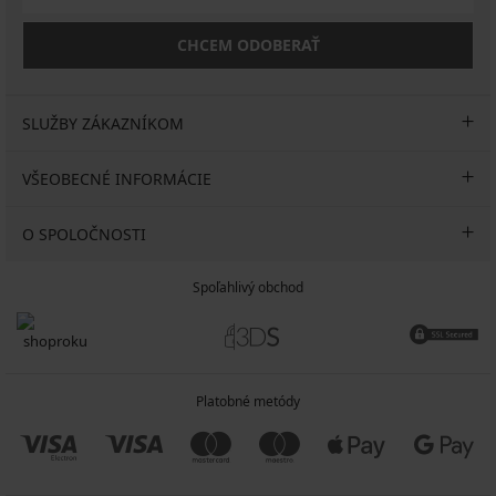
CHCEM ODOBERAŤ
SLUŽBY ZÁKAZNÍKOM
VŠEOBECNÉ INFORMÁCIE
O SPOLOČNOSTI
Spoľahlivý obchod
Platobné metódy